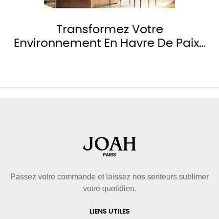
‹
›
Transformez Votre
Environnement En Havre De Paix…
Passez votre commande et laissez nos senteurs sublimer
votre quotidien.
LIENS UTILES