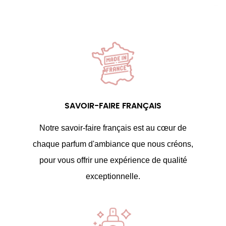
SAVOIR-FAIRE FRANÇAIS
Notre savoir-faire français est au cœur de
chaque parfum d'ambiance que nous créons,
pour vous offrir une expérience de qualité
exceptionnelle.