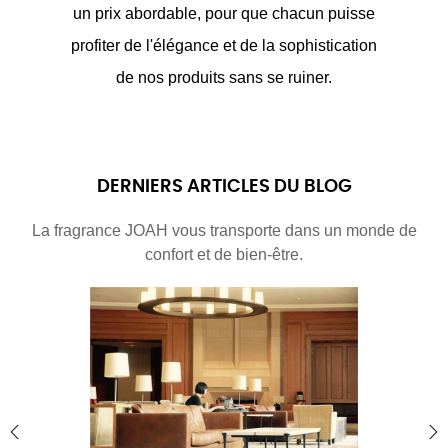
un prix abordable, pour que chacun puisse
profiter de l'élégance et de la sophistication
de nos produits sans se ruiner.
DERNIERS ARTICLES DU BLOG
La fragrance JOAH vous transporte dans un monde de
confort et de bien-être.