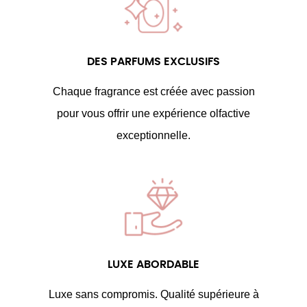
DES PARFUMS EXCLUSIFS
Chaque fragrance est créée avec passion
pour vous offrir une expérience olfactive
exceptionnelle.
LUXE ABORDABLE
Luxe sans compromis. Qualité supérieure à