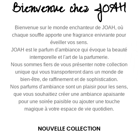
Bienvenue chez JOAH
Bienvenue sur le monde enchanteur de JOAH, où
chaque souffle apporte une fragrance enivrante pour
éveiller vos sens.
JOAH est le parfum d'ambiance qui évoque la beauté
intemporelle et l'art de la parfumerie.
Nous sommes fiers de vous présenter notre collection
unique qui vous transporteront dans un monde de
bien-être, de raffinement et de sophistication.
Nos parfums d'ambiance sont un plaisir pour les sens,
que vous souhaitiez créer une ambiance apaisante
pour une soirée paisible ou ajouter une touche
magique à votre espace de vie quotidien.
NOUVELLE COLLECTION